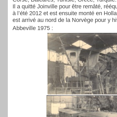
Il a quitté Joinville pour être remâté, rééq
à l’été 2012 et est ensuite monté en Holla
est arrivé au nord de la Norvège pour y hi
Abbeville 1975 :