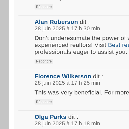
Répondre
Alan Roberson
dit :
28 juin 2025 à 17 h 30 min
Don’t underestimate the power of 
experienced realtors! Visit
Best re
professionals eager to assist you.
Répondre
Florence Wilkerson
dit :
28 juin 2025 à 17 h 25 min
This was very beneficial. For more
Répondre
Olga Parks
dit :
28 juin 2025 à 17 h 18 min