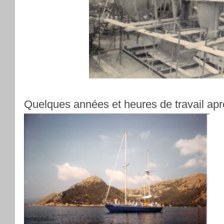
Quelques années et heures de travail apr