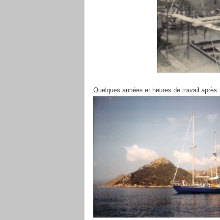
Quelques années et heures de travail après 