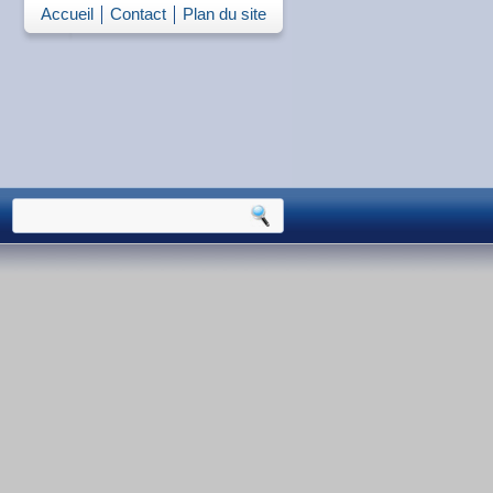
Accueil
Contact
Plan du site