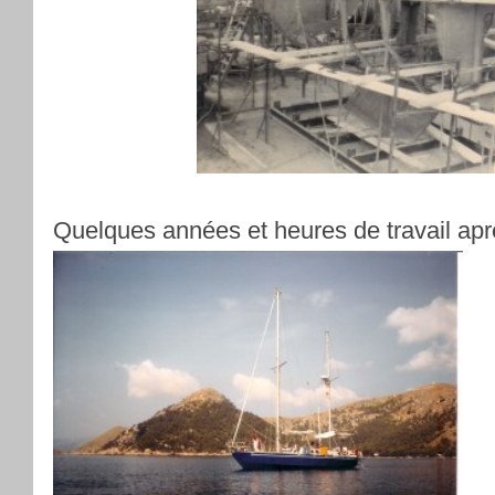
Quelques années et heures de travail apr