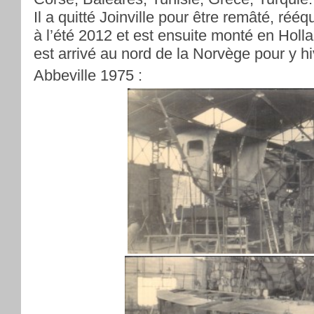
Il a quitté Joinville pour être remâté, rééq
à l’été 2012 et est ensuite monté en Holla
est arrivé au nord de la Norvège pour y hi
Abbeville 1975 :