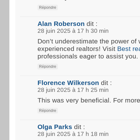
Répondre
Alan Roberson
dit :
28 juin 2025 à 17 h 30 min
Don’t underestimate the power of 
experienced realtors! Visit
Best re
professionals eager to assist you.
Répondre
Florence Wilkerson
dit :
28 juin 2025 à 17 h 25 min
This was very beneficial. For more
Répondre
Olga Parks
dit :
28 juin 2025 à 17 h 18 min