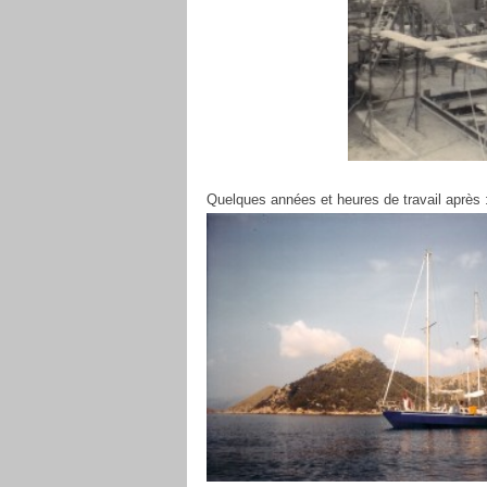
Quelques années et heures de travail après 