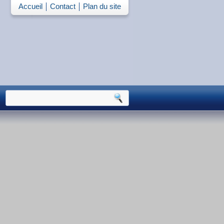
Accueil
Contact
Plan du site