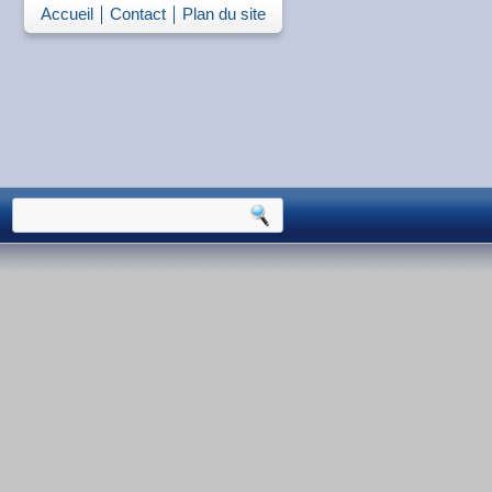
Accueil
Contact
Plan du site