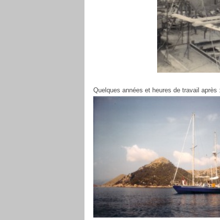
Quelques années et heures de travail après 