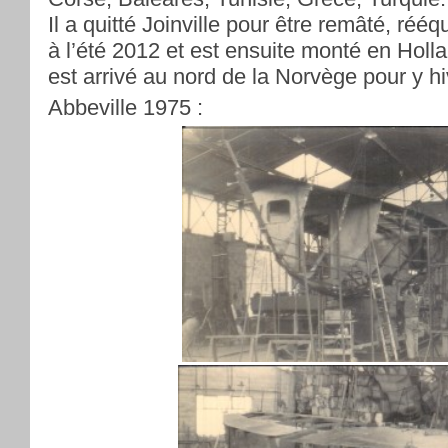
Il a quitté Joinville pour être remâté, rééq
à l’été 2012 et est ensuite monté en Holla
est arrivé au nord de la Norvège pour y hi
Abbeville 1975 :