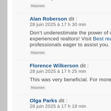
Répondre
Alan Roberson
dit :
28 juin 2025 à 17 h 30 min
Don’t underestimate the power of 
experienced realtors! Visit
Best re
professionals eager to assist you.
Répondre
Florence Wilkerson
dit :
28 juin 2025 à 17 h 25 min
This was very beneficial. For more
Répondre
Olga Parks
dit :
28 juin 2025 à 17 h 18 min