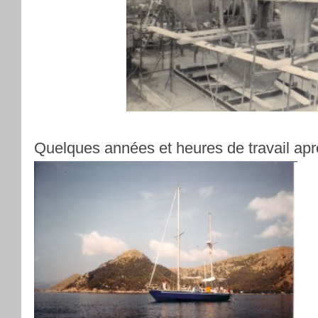
Quelques années et heures de travail apr