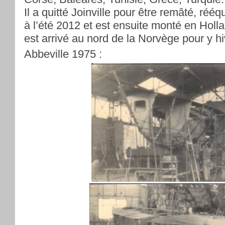
Il a quitté Joinville pour être remâté, rééq
à l’été 2012 et est ensuite monté en Holla
est arrivé au nord de la Norvège pour y hi
Abbeville 1975 :