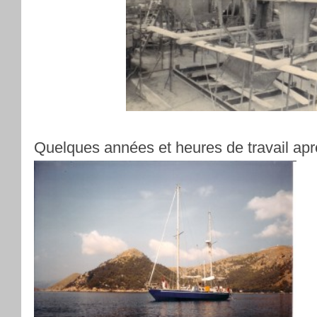
Quelques années et heures de travail apr