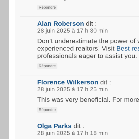
Répondre
Alan Roberson
dit :
28 juin 2025 à 17 h 30 min
Don’t underestimate the power of 
experienced realtors! Visit
Best re
professionals eager to assist you.
Répondre
Florence Wilkerson
dit :
28 juin 2025 à 17 h 25 min
This was very beneficial. For more
Répondre
Olga Parks
dit :
28 juin 2025 à 17 h 18 min