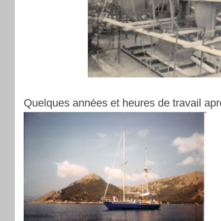
Quelques années et heures de travail apr