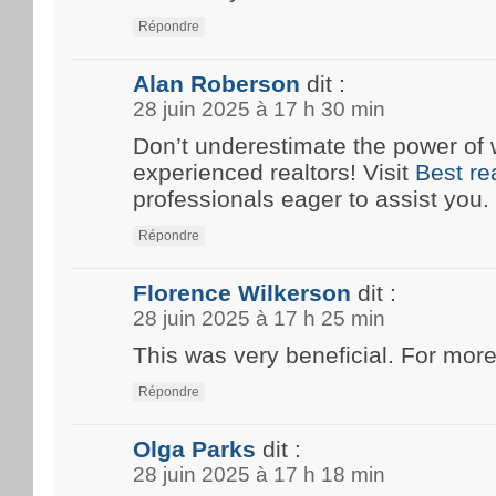
Répondre
Alan Roberson
dit :
28 juin 2025 à 17 h 30 min
Don’t underestimate the power of 
experienced realtors! Visit
Best re
professionals eager to assist you.
Répondre
Florence Wilkerson
dit :
28 juin 2025 à 17 h 25 min
This was very beneficial. For more
Répondre
Olga Parks
dit :
28 juin 2025 à 17 h 18 min