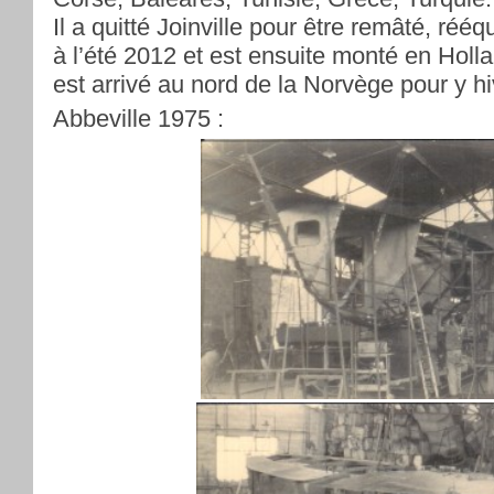
Il a quitté Joinville pour être remâté, rééq
à l’été 2012 et est ensuite monté en Holla
est arrivé au nord de la Norvège pour y hi
Abbeville 1975 :