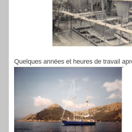
Quelques années et heures de travail apr