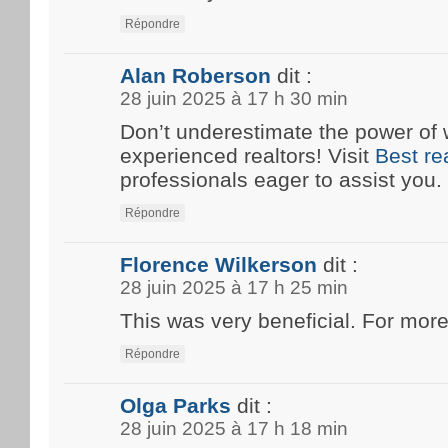
Répondre
Alan Roberson
dit :
28 juin 2025 à 17 h 30 min
Don’t underestimate the power of 
experienced realtors! Visit
Best re
professionals eager to assist you.
Répondre
Florence Wilkerson
dit :
28 juin 2025 à 17 h 25 min
This was very beneficial. For more
Répondre
Olga Parks
dit :
28 juin 2025 à 17 h 18 min