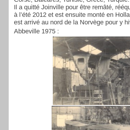
Il a quitté Joinville pour être remâté, rééq
à l’été 2012 et est ensuite monté en Holla
est arrivé au nord de la Norvège pour y hi
Abbeville 1975 :