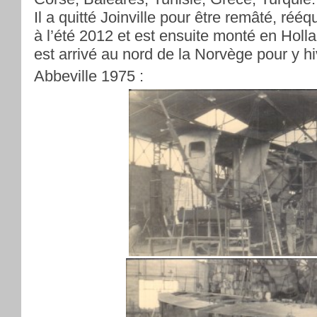
Il a quitté Joinville pour être remâté, rééq
à l’été 2012 et est ensuite monté en Holla
est arrivé au nord de la Norvège pour y hi
Abbeville 1975 :