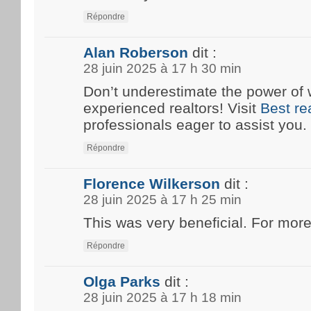
Répondre
Alan Roberson
dit :
28 juin 2025 à 17 h 30 min
Don’t underestimate the power of 
experienced realtors! Visit
Best re
professionals eager to assist you.
Répondre
Florence Wilkerson
dit :
28 juin 2025 à 17 h 25 min
This was very beneficial. For more
Répondre
Olga Parks
dit :
28 juin 2025 à 17 h 18 min