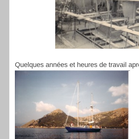
Quelques années et heures de travail apr