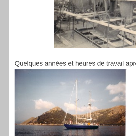
Quelques années et heures de travail apr