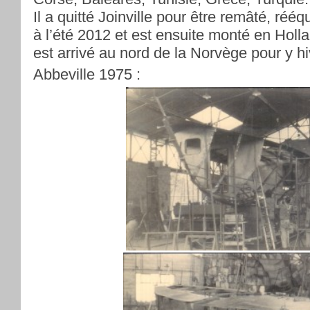
Il a quitté Joinville pour être remâté, rééq
à l’été 2012 et est ensuite monté en Holla
est arrivé au nord de la Norvège pour y hi
Abbeville 1975 :