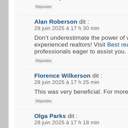
Répondre
Alan Roberson
dit :
28 juin 2025 à 17 h 30 min
Don’t underestimate the power of 
experienced realtors! Visit
Best re
professionals eager to assist you.
Répondre
Florence Wilkerson
dit :
28 juin 2025 à 17 h 25 min
This was very beneficial. For more
Répondre
Olga Parks
dit :
28 juin 2025 à 17 h 18 min