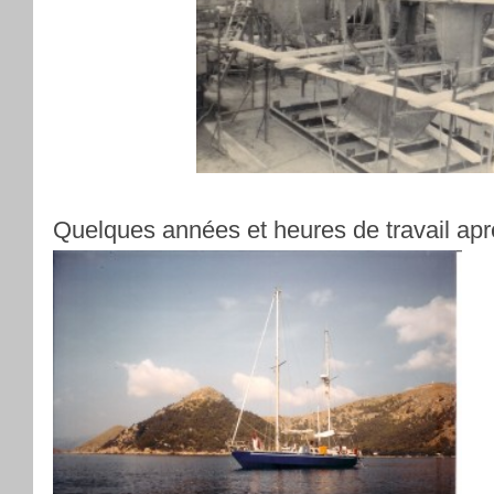
Quelques années et heures de travail apr