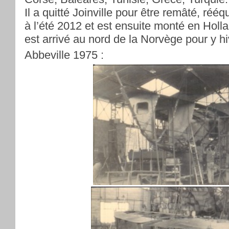
Il a quitté Joinville pour être remâté, rééq
à l’été 2012 et est ensuite monté en Holla
est arrivé au nord de la Norvège pour y hi
Abbeville 1975 :