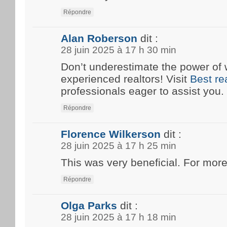
Répondre
Alan Roberson
dit :
28 juin 2025 à 17 h 30 min
Don’t underestimate the power of 
experienced realtors! Visit
Best re
professionals eager to assist you.
Répondre
Florence Wilkerson
dit :
28 juin 2025 à 17 h 25 min
This was very beneficial. For more
Répondre
Olga Parks
dit :
28 juin 2025 à 17 h 18 min