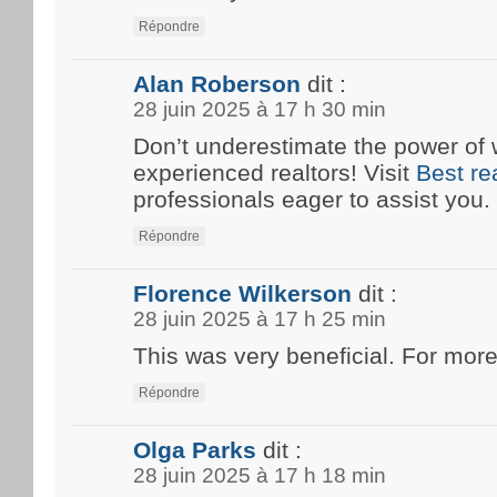
Répondre
Alan Roberson
dit :
28 juin 2025 à 17 h 30 min
Don’t underestimate the power of 
experienced realtors! Visit
Best re
professionals eager to assist you.
Répondre
Florence Wilkerson
dit :
28 juin 2025 à 17 h 25 min
This was very beneficial. For more
Répondre
Olga Parks
dit :
28 juin 2025 à 17 h 18 min