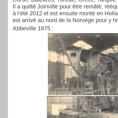
Il a quitté Joinville pour être remâté, rééq
à l’été 2012 et est ensuite monté en Holla
est arrivé au nord de la Norvège pour y hi
Abbeville 1975 :