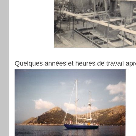
Quelques années et heures de travail apr