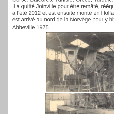
Il a quitté Joinville pour être remâté, rééq
à l’été 2012 et est ensuite monté en Holla
est arrivé au nord de la Norvège pour y hi
Abbeville 1975 :