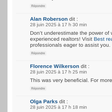
Répondre
Alan Roberson
dit :
28 juin 2025 à 17 h 30 min
Don’t underestimate the power of 
experienced realtors! Visit
Best re
professionals eager to assist you.
Répondre
Florence Wilkerson
dit :
28 juin 2025 à 17 h 25 min
This was very beneficial. For more
Répondre
Olga Parks
dit :
28 juin 2025 à 17 h 18 min