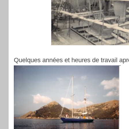
Quelques années et heures de travail apr