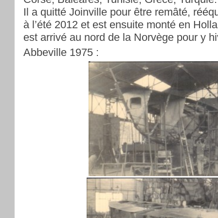
Il a quitté Joinville pour être remâté, rééq
à l’été 2012 et est ensuite monté en Holla
est arrivé au nord de la Norvège pour y hi
Abbeville 1975 :