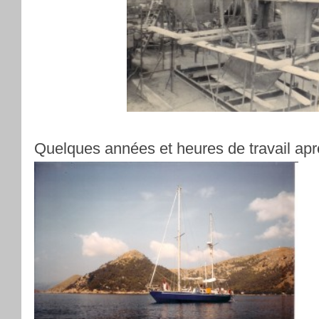
Quelques années et heures de travail apr