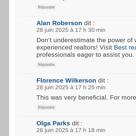
Répondre
Alan Roberson
dit :
28 juin 2025 à 17 h 30 min
Don’t underestimate the power of 
experienced realtors! Visit
Best re
professionals eager to assist you.
Répondre
Florence Wilkerson
dit :
28 juin 2025 à 17 h 25 min
This was very beneficial. For more
Répondre
Olga Parks
dit :
28 juin 2025 à 17 h 18 min