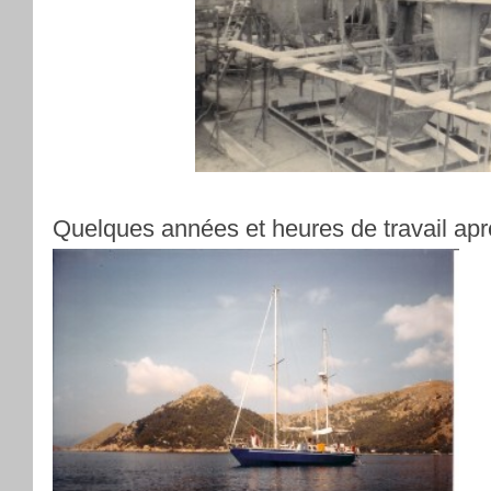
Quelques années et heures de travail apr