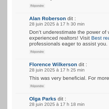
Répondre
Alan Roberson
dit :
28 juin 2025 à 17 h 30 min
Don’t underestimate the power of 
experienced realtors! Visit
Best re
professionals eager to assist you.
Répondre
Florence Wilkerson
dit :
28 juin 2025 à 17 h 25 min
This was very beneficial. For more
Répondre
Olga Parks
dit :
28 juin 2025 à 17 h 18 min