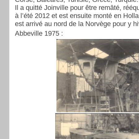
Il a quitté Joinville pour être remâté, rééq
à l’été 2012 et est ensuite monté en Holla
est arrivé au nord de la Norvège pour y hi
Abbeville 1975 :