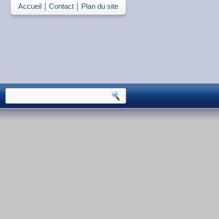
Accueil
Contact
Plan du site