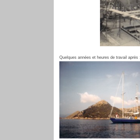
Quelques années et heures de travail après 