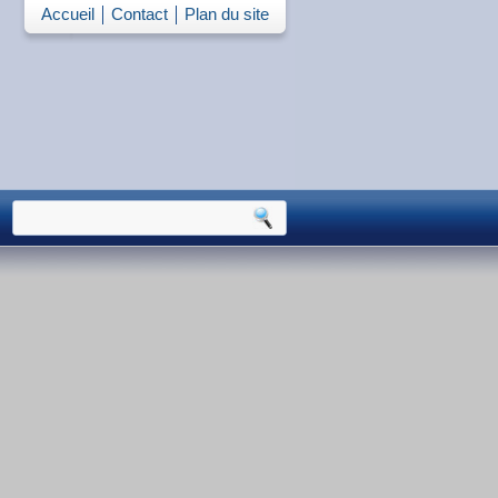
Accueil
Contact
Plan du site