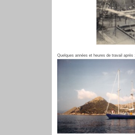
Quelques années et heures de travail après 