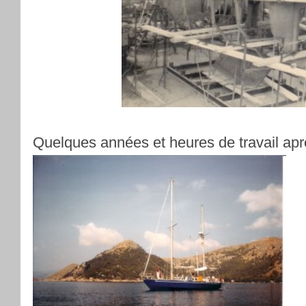
Quelques années et heures de travail apr