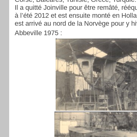
Il a quitté Joinville pour être remâté, rééq
à l’été 2012 et est ensuite monté en Holla
est arrivé au nord de la Norvège pour y hi
Abbeville 1975 :