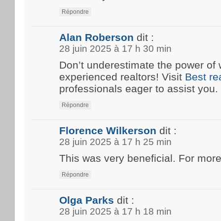
Répondre
Alan Roberson
dit :
28 juin 2025 à 17 h 30 min
Don’t underestimate the power of 
experienced realtors! Visit
Best re
professionals eager to assist you.
Répondre
Florence Wilkerson
dit :
28 juin 2025 à 17 h 25 min
This was very beneficial. For more
Répondre
Olga Parks
dit :
28 juin 2025 à 17 h 18 min