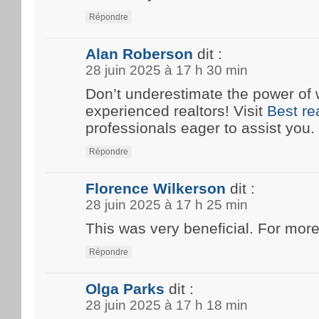
Répondre
Alan Roberson
dit :
28 juin 2025 à 17 h 30 min
Don’t underestimate the power of 
experienced realtors! Visit
Best re
professionals eager to assist you.
Répondre
Florence Wilkerson
dit :
28 juin 2025 à 17 h 25 min
This was very beneficial. For more
Répondre
Olga Parks
dit :
28 juin 2025 à 17 h 18 min