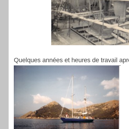
Quelques années et heures de travail apr