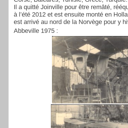
Il a quitté Joinville pour être remâté, rééq
à l’été 2012 et est ensuite monté en Holla
est arrivé au nord de la Norvège pour y hi
Abbeville 1975 :