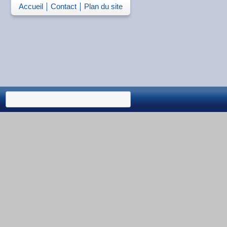
Accueil
Contact
Plan du site