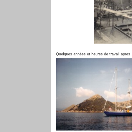
Quelques années et heures de travail après 