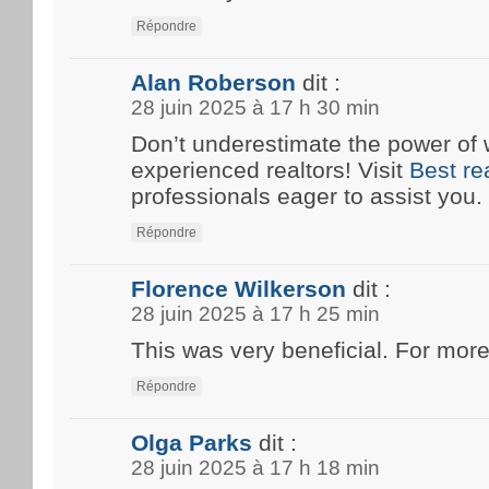
Répondre
Alan Roberson
dit :
28 juin 2025 à 17 h 30 min
Don’t underestimate the power of 
experienced realtors! Visit
Best re
professionals eager to assist you.
Répondre
Florence Wilkerson
dit :
28 juin 2025 à 17 h 25 min
This was very beneficial. For more
Répondre
Olga Parks
dit :
28 juin 2025 à 17 h 18 min