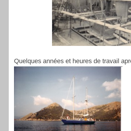
Quelques années et heures de travail apr