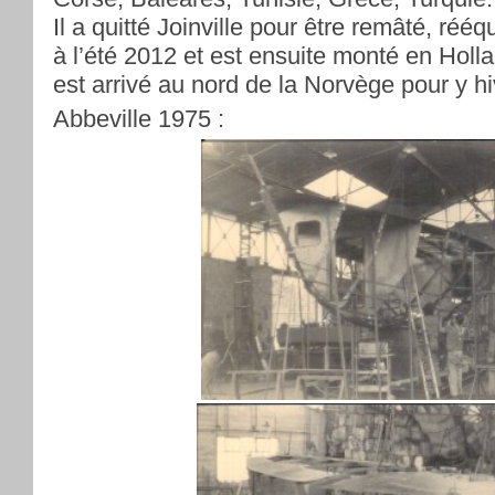
Il a quitté Joinville pour être remâté, rééq
à l’été 2012 et est ensuite monté en Holla
est arrivé au nord de la Norvège pour y hi
Abbeville 1975 :