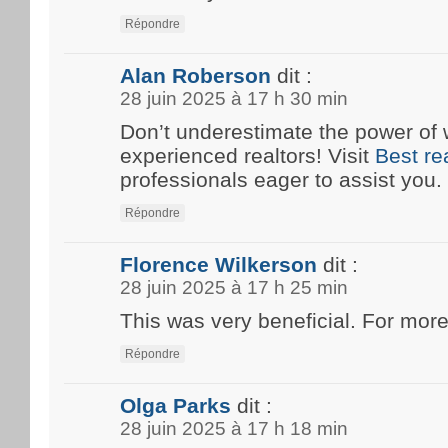
Répondre
Alan Roberson
dit :
28 juin 2025 à 17 h 30 min
Don’t underestimate the power of 
experienced realtors! Visit
Best re
professionals eager to assist you.
Répondre
Florence Wilkerson
dit :
28 juin 2025 à 17 h 25 min
This was very beneficial. For more
Répondre
Olga Parks
dit :
28 juin 2025 à 17 h 18 min