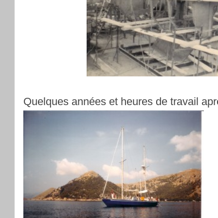
Quelques années et heures de travail apr