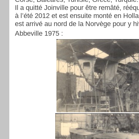
Il a quitté Joinville pour être remâté, rééq
à l’été 2012 et est ensuite monté en Holla
est arrivé au nord de la Norvège pour y hi
Abbeville 1975 :