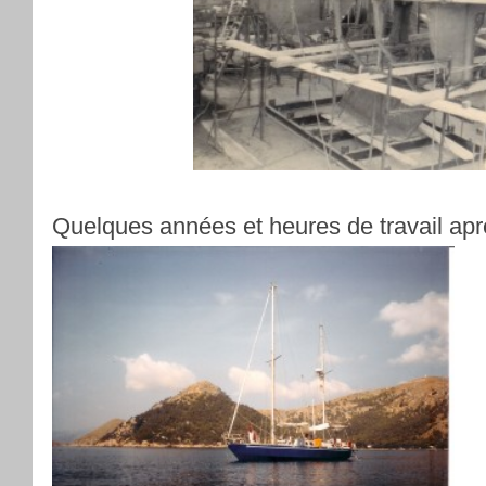
Quelques années et heures de travail apr