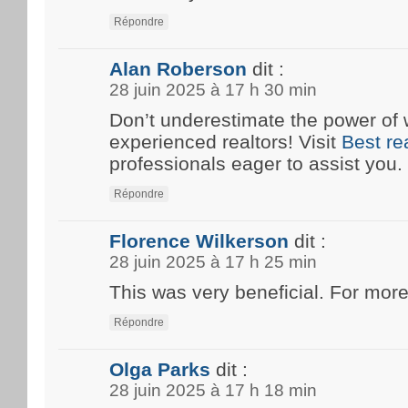
Répondre
Alan Roberson
dit :
28 juin 2025 à 17 h 30 min
Don’t underestimate the power of 
experienced realtors! Visit
Best re
professionals eager to assist you.
Répondre
Florence Wilkerson
dit :
28 juin 2025 à 17 h 25 min
This was very beneficial. For more
Répondre
Olga Parks
dit :
28 juin 2025 à 17 h 18 min