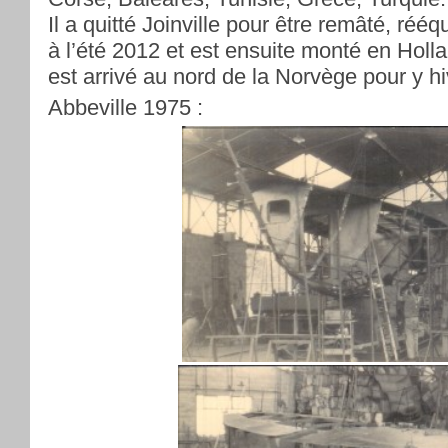
Il a quitté Joinville pour être remâté, rééq
à l’été 2012 et est ensuite monté en Holla
est arrivé au nord de la Norvège pour y hi
Abbeville 1975 :