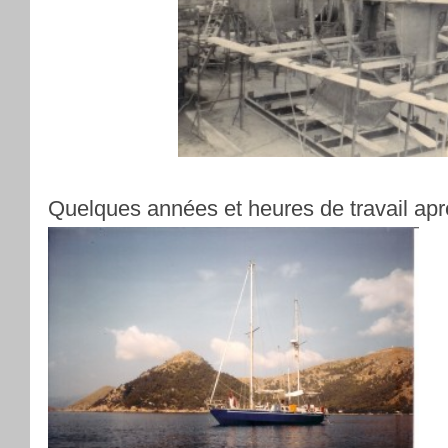
Quelques années et heures de travail apr