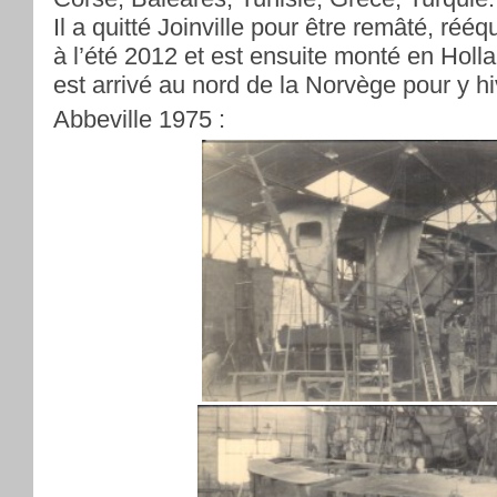
Il a quitté Joinville pour être remâté, rééq
à l’été 2012 et est ensuite monté en Holla
est arrivé au nord de la Norvège pour y hi
Abbeville 1975 :