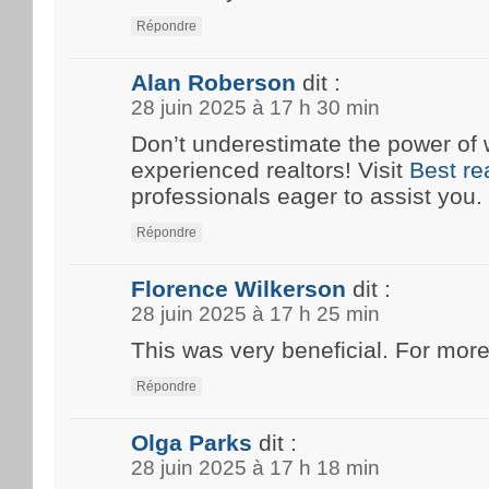
Répondre
Alan Roberson
dit :
28 juin 2025 à 17 h 30 min
Don’t underestimate the power of 
experienced realtors! Visit
Best re
professionals eager to assist you.
Répondre
Florence Wilkerson
dit :
28 juin 2025 à 17 h 25 min
This was very beneficial. For more
Répondre
Olga Parks
dit :
28 juin 2025 à 17 h 18 min