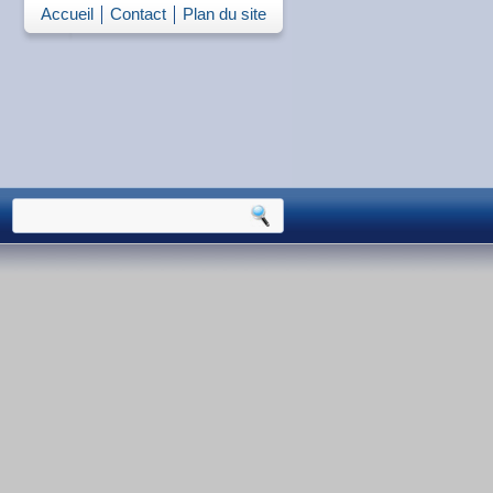
Accueil
Contact
Plan du site