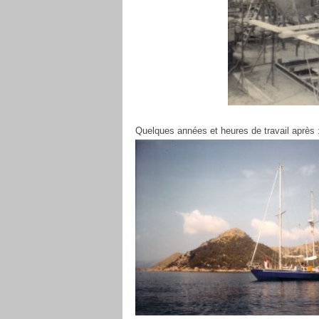
Quelques années et heures de travail après 