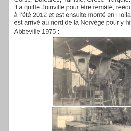
Il a quitté Joinville pour être remâté, rééq
à l’été 2012 et est ensuite monté en Holla
est arrivé au nord de la Norvège pour y hi
Abbeville 1975 :