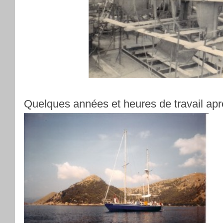
Quelques années et heures de travail apr