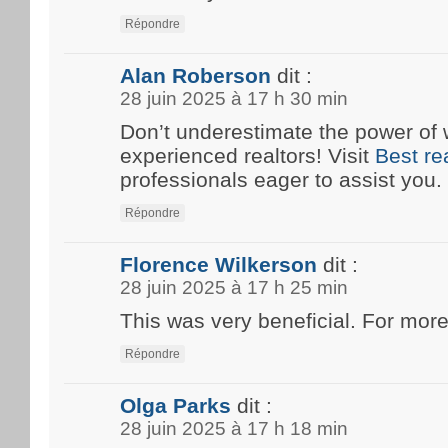
Répondre
Alan Roberson
dit :
28 juin 2025 à 17 h 30 min
Don’t underestimate the power of 
experienced realtors! Visit
Best re
professionals eager to assist you.
Répondre
Florence Wilkerson
dit :
28 juin 2025 à 17 h 25 min
This was very beneficial. For more
Répondre
Olga Parks
dit :
28 juin 2025 à 17 h 18 min