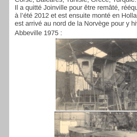
Il a quitté Joinville pour être remâté, rééq
à l’été 2012 et est ensuite monté en Holla
est arrivé au nord de la Norvège pour y hi
Abbeville 1975 :