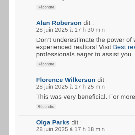
Répondre
Alan Roberson
dit :
28 juin 2025 à 17 h 30 min
Don’t underestimate the power of 
experienced realtors! Visit
Best re
professionals eager to assist you.
Répondre
Florence Wilkerson
dit :
28 juin 2025 à 17 h 25 min
This was very beneficial. For more
Répondre
Olga Parks
dit :
28 juin 2025 à 17 h 18 min