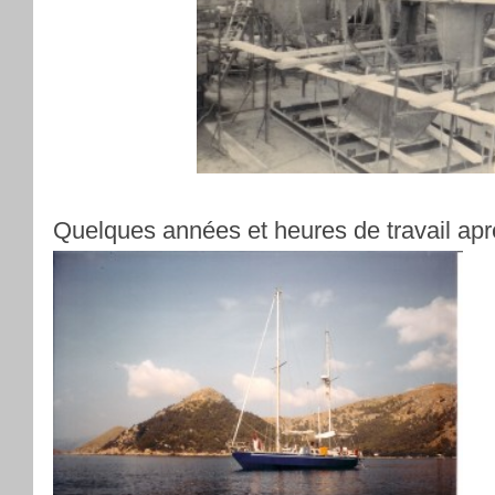
Quelques années et heures de travail apr