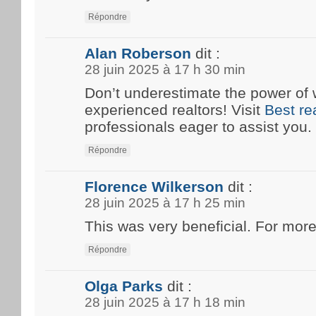
Répondre
Alan Roberson
dit :
28 juin 2025 à 17 h 30 min
Don’t underestimate the power of 
experienced realtors! Visit
Best re
professionals eager to assist you.
Répondre
Florence Wilkerson
dit :
28 juin 2025 à 17 h 25 min
This was very beneficial. For more
Répondre
Olga Parks
dit :
28 juin 2025 à 17 h 18 min