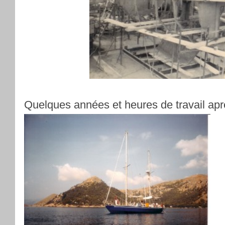
Quelques années et heures de travail apr