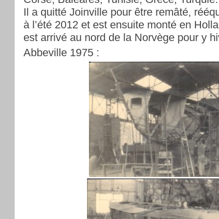
Il a quitté Joinville pour être remâté, rééq
à l’été 2012 et est ensuite monté en Holla
est arrivé au nord de la Norvège pour y hi
Abbeville 1975 :