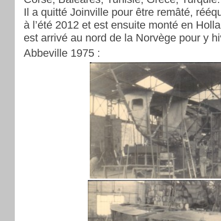
Il a quitté Joinville pour être remâté, rééq
à l’été 2012 et est ensuite monté en Holla
est arrivé au nord de la Norvège pour y hi
Abbeville 1975 :