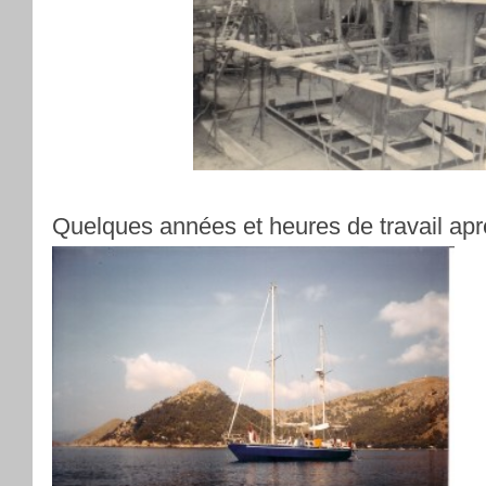
Quelques années et heures de travail apr