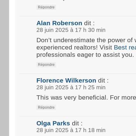
Répondre
Alan Roberson
dit :
28 juin 2025 à 17 h 30 min
Don’t underestimate the power of 
experienced realtors! Visit
Best re
professionals eager to assist you.
Répondre
Florence Wilkerson
dit :
28 juin 2025 à 17 h 25 min
This was very beneficial. For more
Répondre
Olga Parks
dit :
28 juin 2025 à 17 h 18 min