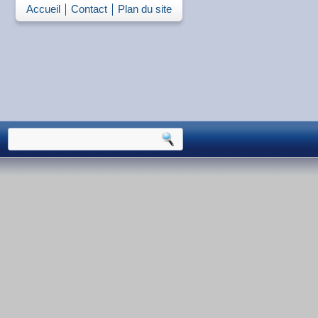
Accueil
Contact
Plan du site