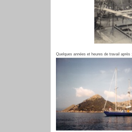
Quelques années et heures de travail après 