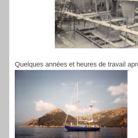
Quelques années et heures de travail apr