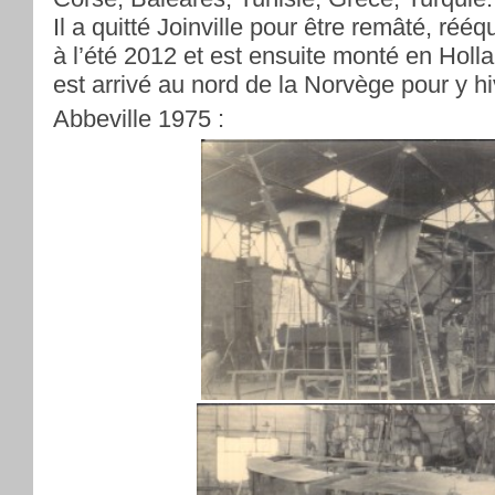
Il a quitté Joinville pour être remâté, rééq
à l’été 2012 et est ensuite monté en Holla
est arrivé au nord de la Norvège pour y hi
Abbeville 1975 :