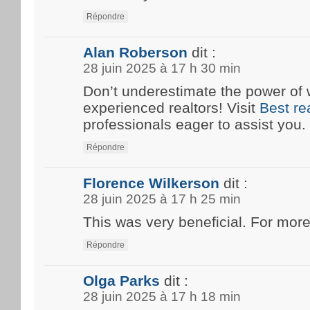
Répondre
Alan Roberson
dit :
28 juin 2025 à 17 h 30 min
Don’t underestimate the power of 
experienced realtors! Visit
Best re
professionals eager to assist you.
Répondre
Florence Wilkerson
dit :
28 juin 2025 à 17 h 25 min
This was very beneficial. For more
Répondre
Olga Parks
dit :
28 juin 2025 à 17 h 18 min