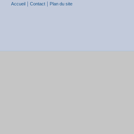
Accueil
Contact
Plan du site